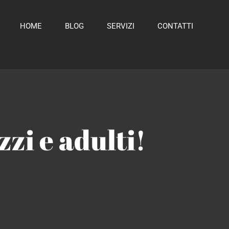
HOME
BLOG
SERVIZI
CONTATTI
zzi e adulti!