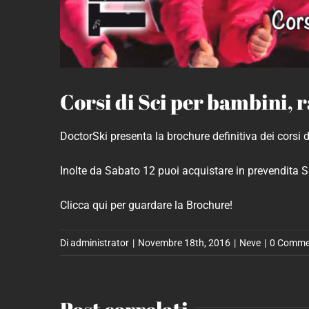
Corsi di Sci per bambini, 
DoctorSki presenta la brochure definitiva dei corsi d
Inolte da Sabato 12 puoi acquistare in prevendita 
Clicca qui per guardare la Brochure!
Di
administrator
|
Novembre 18th, 2016
|
Neve
|
0 Comme