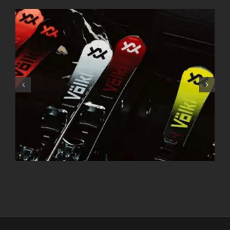
Gallery 07