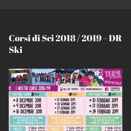
Corsi di Sci 2018 / 2019 – DR
Ski