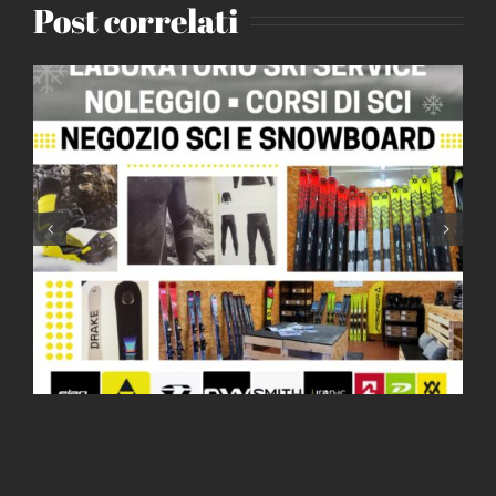
Post correlati
Corsi di Sci 2024 / 2025 – DR
Ski